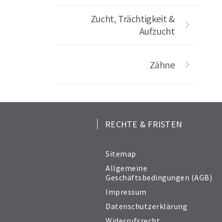
Zucht, Trächtigkeit &
Aufzucht
Zähne
RECHTE & FRISTEN
Sitemap
Allgemeine
Geschäftsbedingungen (AGB)
Impressum
Datenschutzerklärung
Widerrufsrecht