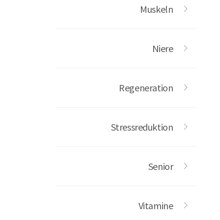
Muskeln
Niere
Regeneration
Stressreduktion
Senior
Vitamine