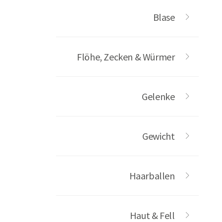
Blase
Flöhe, Zecken & Würmer
Gelenke
Gewicht
Haarballen
Haut & Fell