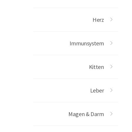
Herz
Immunsystem
Kitten
Leber
Magen & Darm