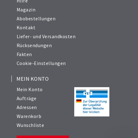
Hilfe
Magazin
Abobestellungen
Kontakt
Liefer- und Versandkosten
Rücksendungen
Fakten
Cookie-Einstellungen
MEIN KONTO
Mein Konto
Aufträge
Adressen
Warenkorb
Wunschliste