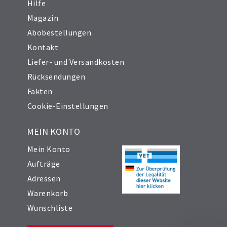
Hilfe
Magazin
Abobestellungen
Kontakt
Liefer- und Versandkosten
Rücksendungen
Fakten
Cookie-Einstellungen
MEIN KONTO
Mein Konto
Aufträge
Adressen
Warenkorb
Wunschliste