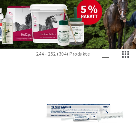
244 - 252 (304) Produkte