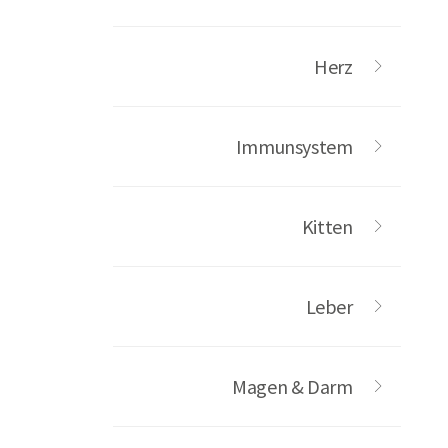
Herz
Immunsystem
Kitten
Leber
Magen & Darm