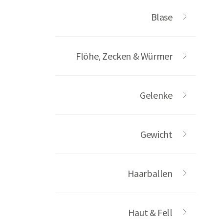
Blase
Flöhe, Zecken & Würmer
Gelenke
Gewicht
Haarballen
Haut & Fell