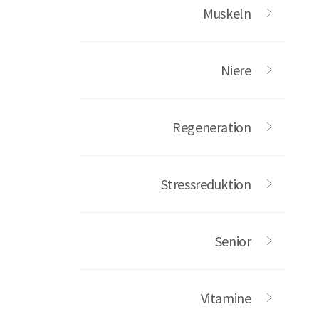
Muskeln
Niere
Regeneration
Stressreduktion
Senior
Vitamine