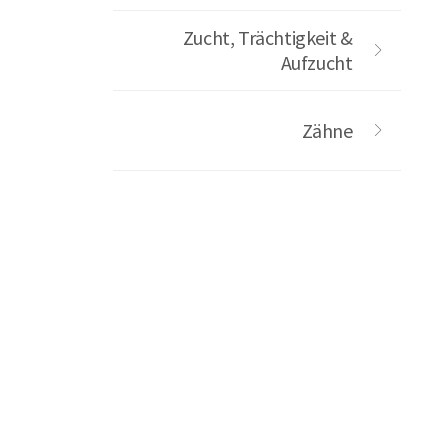
Zucht, Trächtigkeit &
Aufzucht
Zähne