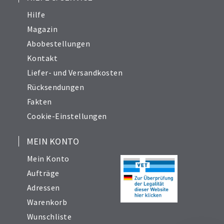
Hilfe
Magazin
Abobestellungen
Kontakt
Liefer- und Versandkosten
Rücksendungen
Fakten
Cookie-Einstellungen
MEIN KONTO
Mein Konto
Aufträge
Adressen
Warenkorb
Wunschliste