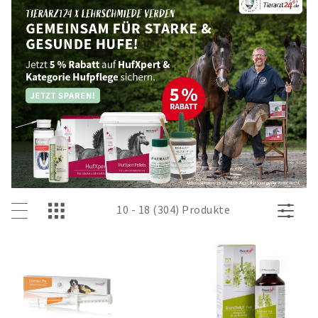
10 - 18 (304) Produkte