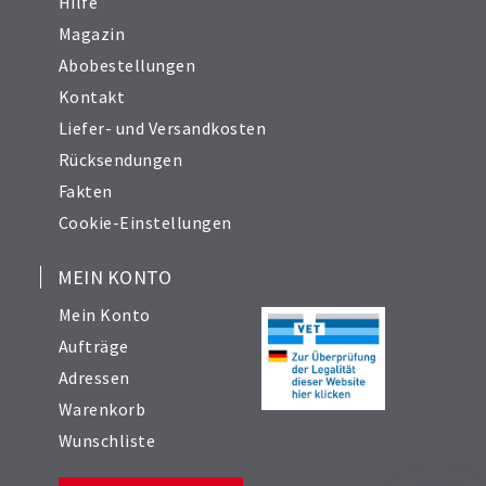
Hilfe
Magazin
Abobestellungen
Kontakt
Liefer- und Versandkosten
Rücksendungen
Fakten
Cookie-Einstellungen
MEIN KONTO
Mein Konto
Aufträge
Adressen
Warenkorb
Wunschliste