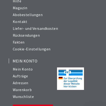
Hilfe
Magazin
Abobestellungen
Kontakt
Liefer- und Versandkosten
Rücksendungen
Fakten
Cookie-Einstellungen
MEIN KONTO
Mein Konto
Aufträge
Adressen
Warenkorb
Wunschliste