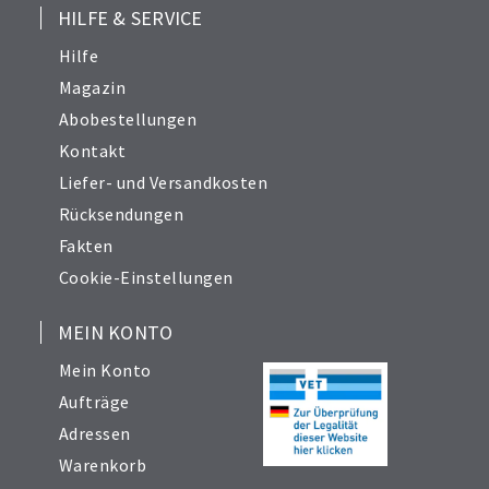
HILFE & SERVICE
Hilfe
Magazin
Abobestellungen
Kontakt
Liefer- und Versandkosten
Rücksendungen
Fakten
Cookie-Einstellungen
MEIN KONTO
Mein Konto
Aufträge
Adressen
Warenkorb