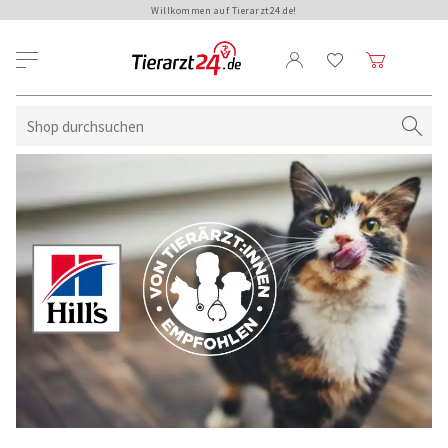
Willkommen auf Tierarzt24.de!