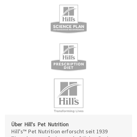
Über Hill's Pet Nutrition
Hill’s™ Pet Nutrition erforscht seit 1939