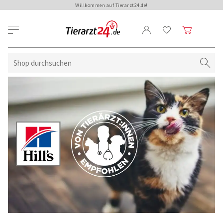
Willkommen auf Tierarzt24.de!