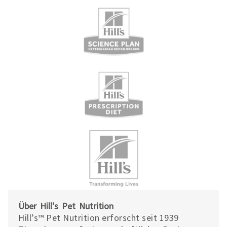
Über Hill's Pet Nutrition
Hill’s™ Pet Nutrition erforscht seit 1939