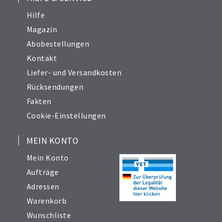
Hilfe
Magazin
Abobestellungen
Kontakt
Liefer- und Versandkosten
Rücksendungen
Fakten
Cookie-Einstellungen
MEIN KONTO
Mein Konto
Aufträge
Adressen
Warenkorb
Wunschliste