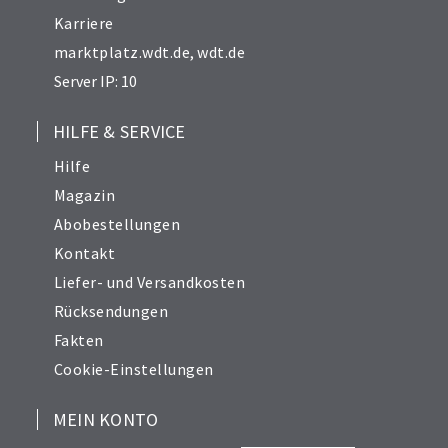
Karriere
marktplatz.wdt.de
,
wdt.de
Server IP: 10
HILFE & SERVICE
Hilfe
Magazin
Abobestellungen
Kontakt
Liefer- und Versandkosten
Rücksendungen
Fakten
Cookie-Einstellungen
MEIN KONTO