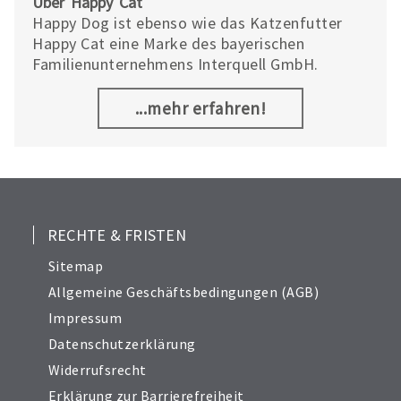
Über Happy Cat
Happy Dog ist ebenso wie das Katzenfutter
Happy Cat eine Marke des bayerischen
Familienunternehmens Interquell GmbH.
...mehr erfahren!
RECHTE & FRISTEN
Sitemap
Allgemeine Geschäftsbedingungen (AGB)
Impressum
Datenschutzerklärung
Widerrufsrecht
Erklärung zur Barrierefreiheit