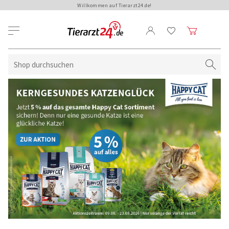
Willkommen auf Tierarzt24.de!