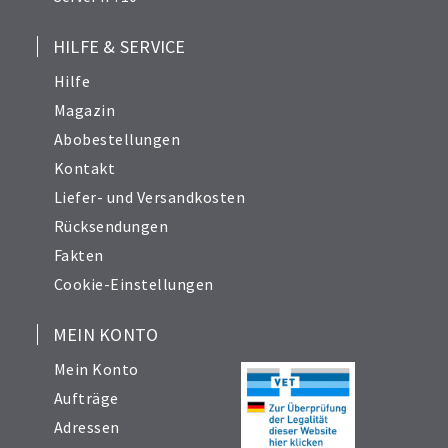
HILFE & SERVICE
Hilfe
Magazin
Abobestellungen
Kontakt
Liefer- und Versandkosten
Rücksendungen
Fakten
Cookie-Einstellungen
MEIN KONTO
Mein Konto
Aufträge
Adressen