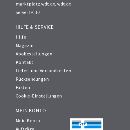
marktplatz.wdt.de
,
wdt.de
Server IP: 10
HILFE & SERVICE
Hilfe
Magazin
Abobestellungen
Kontakt
Liefer- und Versandkosten
Rücksendungen
Fakten
Cookie-Einstellungen
MEIN KONTO
Mein Konto
Aufträge