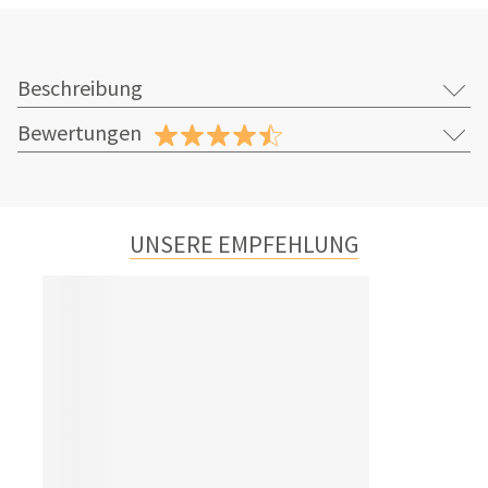
Beschreibung
Bewertungen
UNSERE EMPFEHLUNG