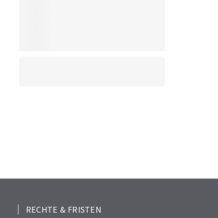
RECHTE & FRISTEN