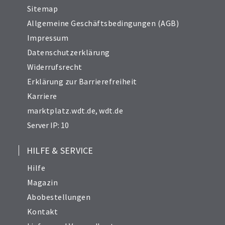
Sitemap
Allgemeine Geschäftsbedingungen (AGB)
Impressum
Datenschutzerklärung
Widerrufsrecht
Erklärung zur Barrierefreiheit
Karriere
marktplatz.wdt.de
,
wdt.de
Server IP: 10
HILFE & SERVICE
Hilfe
Magazin
Abobestellungen
Kontakt