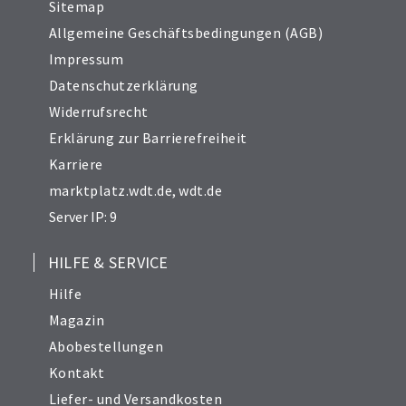
Sitemap
Allgemeine Geschäftsbedingungen (AGB)
Impressum
Datenschutzerklärung
Widerrufsrecht
Erklärung zur Barrierefreiheit
Karriere
marktplatz.wdt.de
,
wdt.de
Server IP: 9
HILFE & SERVICE
Hilfe
Magazin
Abobestellungen
Kontakt
Liefer- und Versandkosten