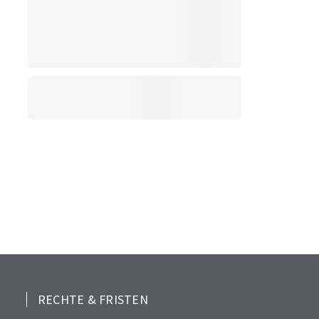
RECHTE & FRISTEN