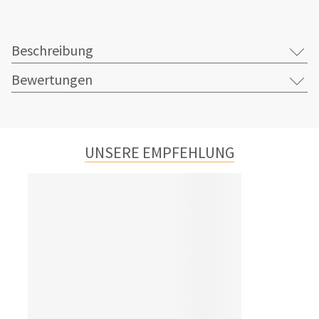
Beschreibung
Bewertungen
UNSERE EMPFEHLUNG