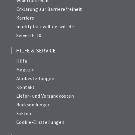
Widerrufsrecht
Erklärung zur Barrierefreiheit
Karriere
marktplatz.wdt.de
,
wdt.de
Server IP: 10
HILFE & SERVICE
Hilfe
Magazin
Abobestellungen
Kontakt
Liefer- und Versandkosten
Rücksendungen
Fakten
Cookie-Einstellungen