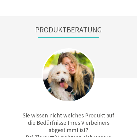
PRODUKTBERATUNG
Sie wissen nicht welches Produkt auf
die Bedürfnisse Ihres Vierbeiners
abgestimmt ist?