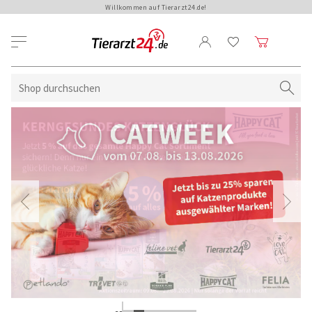
Willkommen auf Tierarzt24.de!