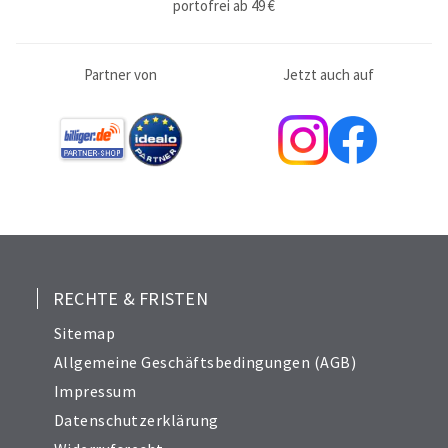
portofrei ab 49 €
Partner von
Jetzt auch auf
RECHTE & FRISTEN
Sitemap
Allgemeine Geschäftsbedingungen (AGB)
Impressum
Datenschutzerklärung