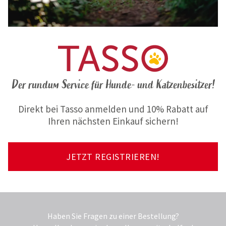
Der rundum Service für Hunde- und Katzenbesitzer!
Direkt bei Tasso anmelden und 10% Rabatt auf
Ihren nächsten Einkauf sichern!
JETZT REGISTRIEREN!
Haben Sie Fragen zu einer Bestellung?