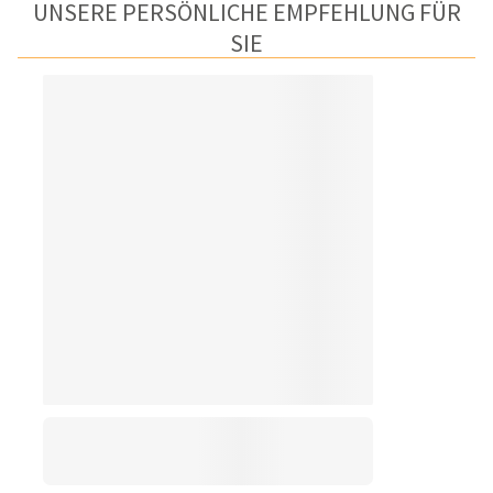
UNSERE PERSÖNLICHE EMPFEHLUNG FÜR
SIE