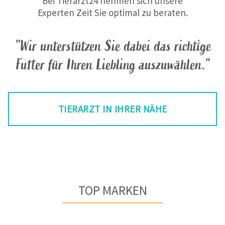
Bei Tierarzt24 nehmen sich unsere
Experten Zeit Sie optimal zu beraten.
"Wir unterstützen Sie dabei das richtige
Futter für Ihren Liebling auszuwählen."
TIERARZT IN IHRER NÄHE
TOP MARKEN