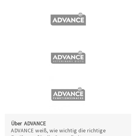
Über ADVANCE
ADVANCE weiß, wie wichtig die richtige