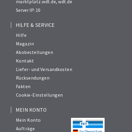
marktplatz.wdt.de
,
wdt.de
Server IP: 10
HILFE & SERVICE
Hilfe
Magazin
Abobestellungen
Kontakt
Liefer- und Versandkosten
Rücksendungen
Fakten
Cookie-Einstellungen
MEIN KONTO
Mein Konto
Aufträge