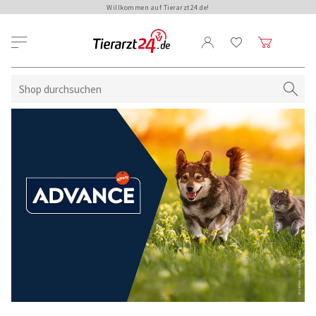
Willkommen auf Tierarzt24.de!