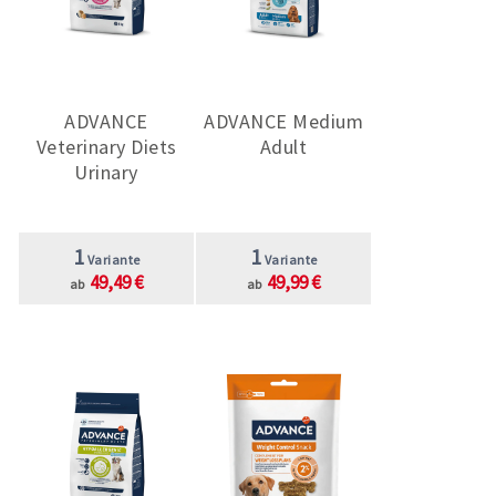
ADVANCE
ADVANCE Medium
Veterinary Diets
Adult
Urinary
1
1
Variante
Variante
49,49 €
49,99 €
ab
ab