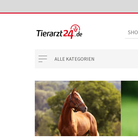
ALLE KATEGORIEN