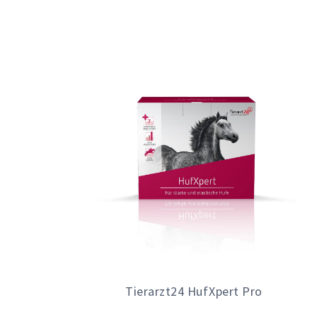
Tierarzt24 HufXpert Pro