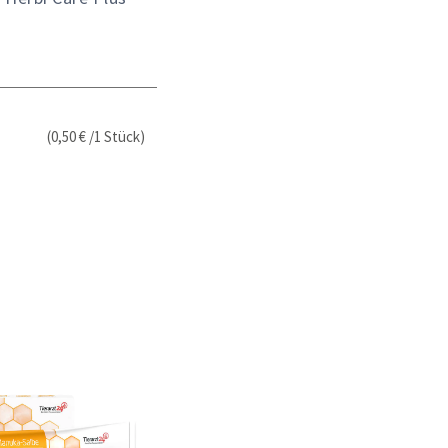
(0,50 € /1 Stück)