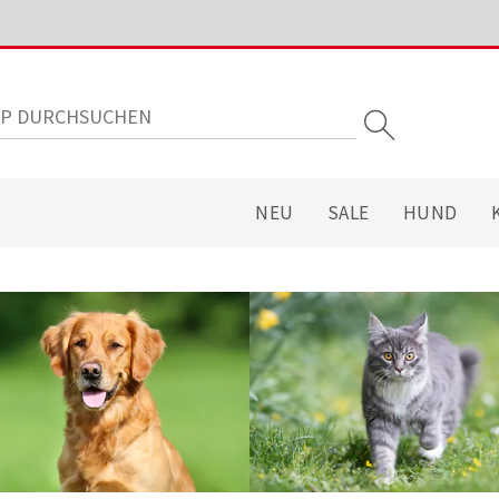
NEU
SALE
HUND