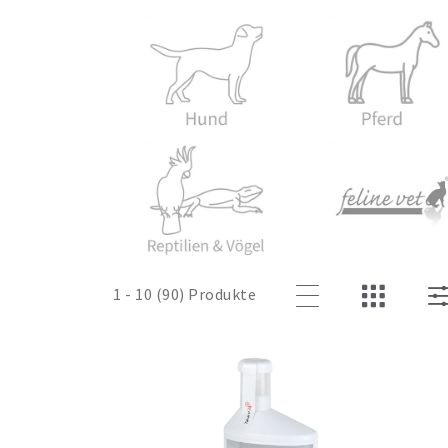
1 - 10 (90) Produkte