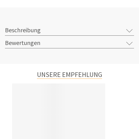
Beschreibung
Bewertungen
UNSERE EMPFEHLUNG