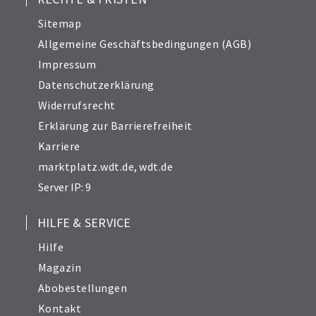
Sitemap
Allgemeine Geschäftsbedingungen (AGB)
Impressum
Datenschutzerklärung
Widerrufsrecht
Erklärung zur Barrierefreiheit
Karriere
marktplatz.wdt.de
,
wdt.de
Server IP: 9
HILFE & SERVICE
Hilfe
Magazin
Abobestellungen
Kontakt