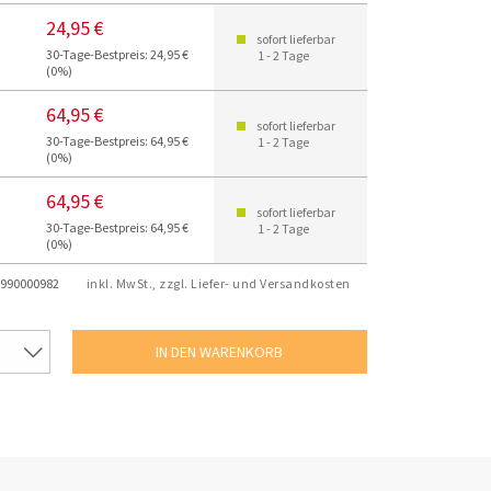
24,95 €
sofort lieferbar
30-Tage-Bestpreis: 24,95 €
1 - 2 Tage
(0%)
64,95 €
sofort lieferbar
30-Tage-Bestpreis: 64,95 €
1 - 2 Tage
(0%)
64,95 €
sofort lieferbar
30-Tage-Bestpreis: 64,95 €
1 - 2 Tage
(0%)
990000982
inkl. MwSt., zzgl. Liefer- und Versandkosten