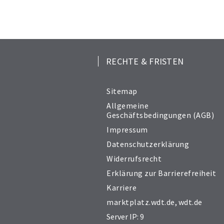
RECHTE & FRISTEN
Sitemap
Allgemeine
Geschäftsbedingungen (AGB)
Impressum
Datenschutzerklärung
Widerrufsrecht
Erklärung zur Barrierefreiheit
Karriere
marktplatz.wdt.de
,
wdt.de
Server IP: 9