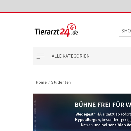
ALLE KATEGORIEN
Home
/
Studenten