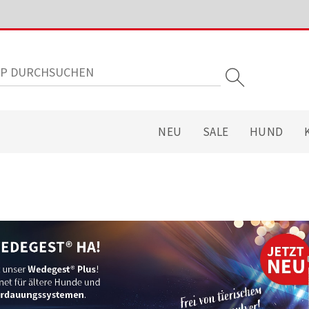
NEU
SALE
HUND