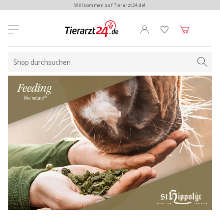
Willkommen auf Tierarzt24.de!