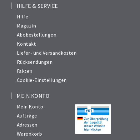
HILFE & SERVICE
Hilfe
Magazin
Abobestellungen
Kontakt
Liefer- und Versandkosten
Rücksendungen
Fakten
Cookie-Einstellungen
MEIN KONTO
Mein Konto
Aufträge
Adressen
Warenkorb