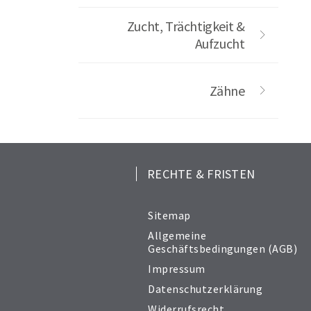
Zucht, Trächtigkeit &
Aufzucht
Zähne
RECHTE & FRISTEN
Sitemap
Allgemeine
Geschäftsbedingungen (AGB)
Impressum
Datenschutzerklärung
Widerrufsrecht