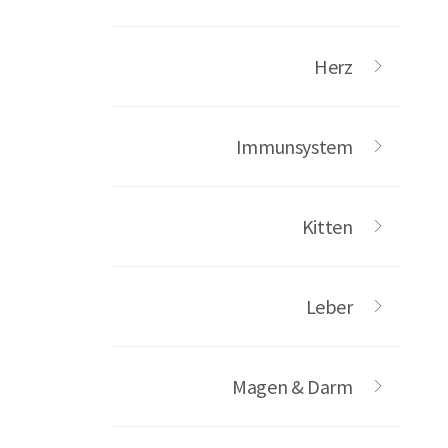
Herz
Immunsystem
Kitten
Leber
Magen & Darm