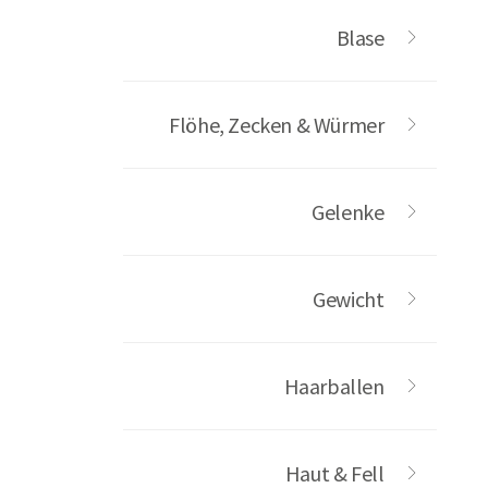
Blase
Flöhe, Zecken & Würmer
Gelenke
Gewicht
Haarballen
Haut & Fell