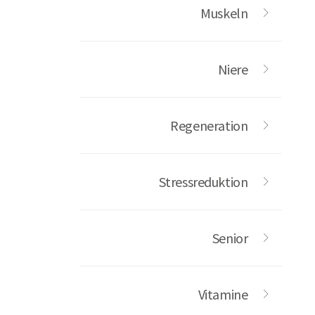
Muskeln
Niere
Regeneration
Stressreduktion
Senior
Vitamine