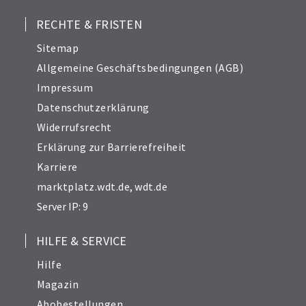
RECHTE & FRISTEN
Sitemap
Allgemeine Geschäftsbedingungen (AGB)
Impressum
Datenschutzerklärung
Widerrufsrecht
Erklärung zur Barrierefreiheit
Karriere
marktplatz.wdt.de
,
wdt.de
Server IP: 9
HILFE & SERVICE
Hilfe
Magazin
Abobestellungen