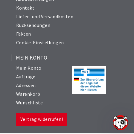
Kontakt
Liefer- und Versandkosten
Rücksendungen
Fakten
Cookie-Einstellungen
MEIN KONTO
Mein Konto
Aufträge
Adressen
Warenkorb
Wunschliste
Vertrag widerrufen!