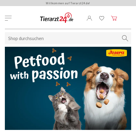
Willkommen auf Tierarzt24.de!