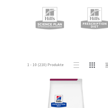
1 - 10 (210) Produkte