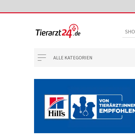
ALLE KATEGORIEN