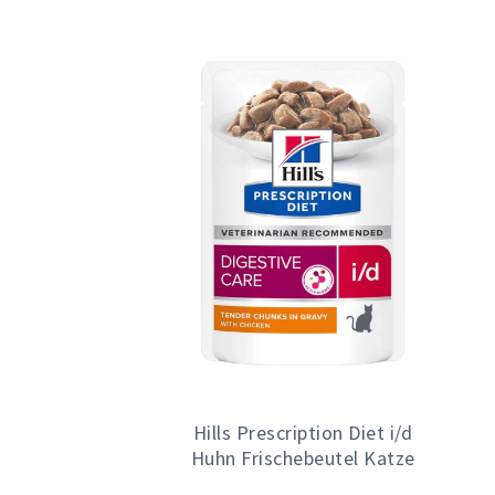
Hills Prescription Diet i/d
Huhn Frischebeutel Katze