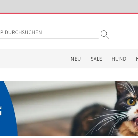
NEU
SALE
HUND