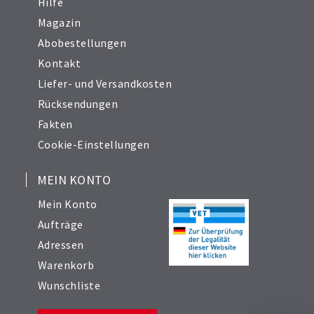
Hilfe
Magazin
Abobestellungen
Kontakt
Liefer- und Versandkosten
Rücksendungen
Fakten
Cookie-Einstellungen
MEIN KONTO
Mein Konto
Aufträge
Adressen
Warenkorb
Wunschliste