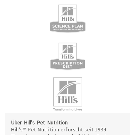
Über Hill's Pet Nutrition
Hill’s™ Pet Nutrition erforscht seit 1939