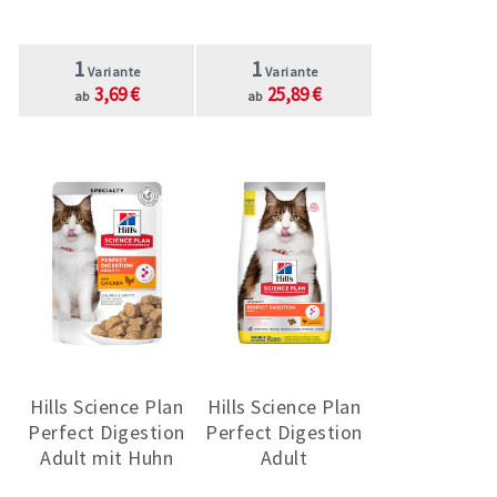
1
1
Variante
Variante
3,69 €
25,89 €
ab
ab
Hills Science Plan
Hills Science Plan
Perfect Digestion
Perfect Digestion
Adult mit Huhn
Adult