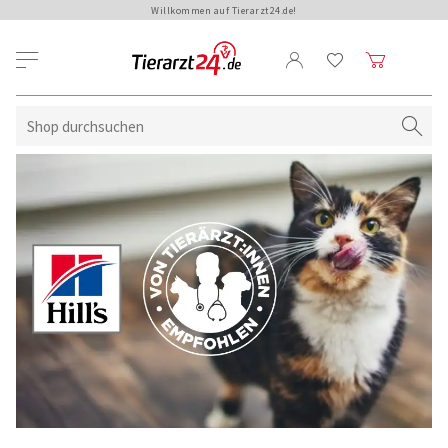
Willkommen auf Tierarzt24.de!