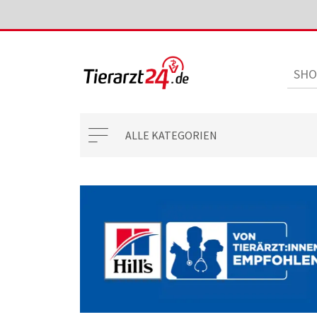
ALLE KATEGORIEN