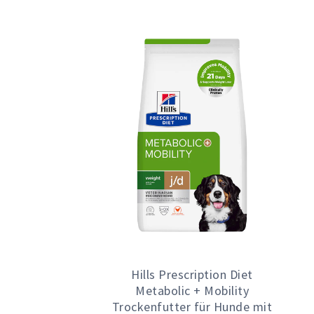
Hills Prescription Diet
Metabolic + Mobility
Trockenfutter für Hunde mit