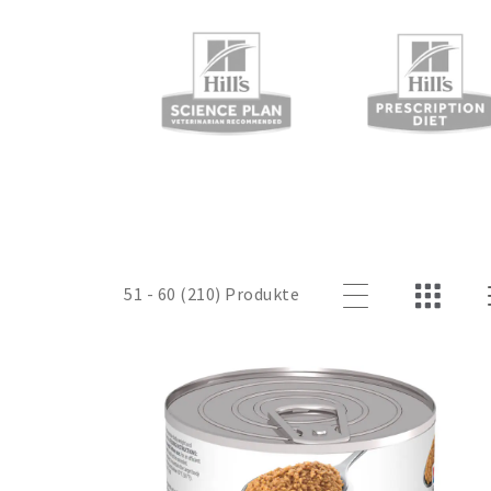
51 - 60 (210) Produkte