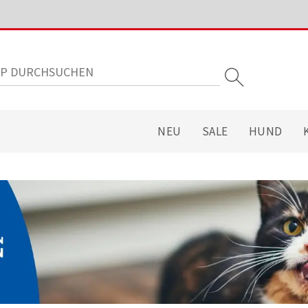
NEU
SALE
HUND