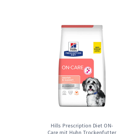
Hills Prescription Diet ON-
Care mit Huhn Trockenfutter