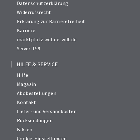
Datenschutzerklärung
Widerrufsrecht
Erklärung zur Barrierefreiheit
Karriere
marktplatz.wdt.de
,
wdt.de
Server IP: 9
HILFE & SERVICE
Hilfe
Magazin
Abobestellungen
Kontakt
Liefer- und Versandkosten
Rücksendungen
Fakten
Cookie-Einstellungen