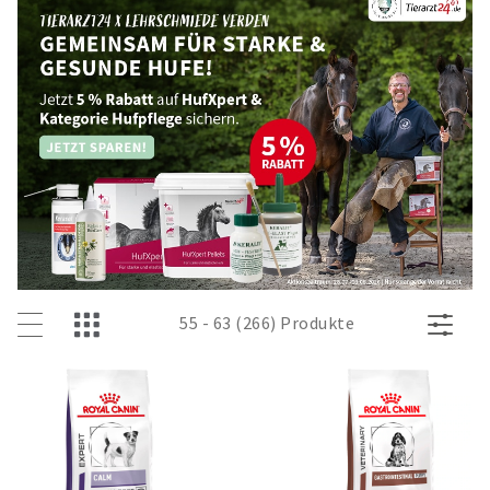
55 - 63 (266) Produkte