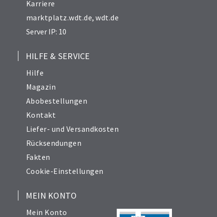
Karriere
marktplatz.wdt.de
,
wdt.de
Server IP: 10
HILFE & SERVICE
Hilfe
Magazin
Abobestellungen
Kontakt
Liefer- und Versandkosten
Rücksendungen
Fakten
Cookie-Einstellungen
MEIN KONTO
Mein Konto