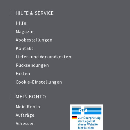
HILFE & SERVICE
Hilfe
Magazin
Abobestellungen
Kontakt
Liefer- und Versandkosten
Rücksendungen
Fakten
Cookie-Einstellungen
MEIN KONTO
Mein Konto
Aufträge
Adressen