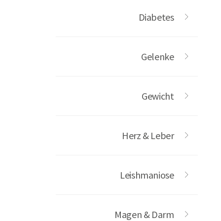
Diabetes
Gelenke
Gewicht
Herz & Leber
Leishmaniose
Magen & Darm