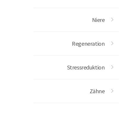
Niere
Regeneration
Stressreduktion
Zähne