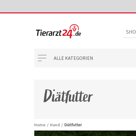
ALLE KATEGORIEN
Diätfutter
Home
/
Hund
/
Diätfutter