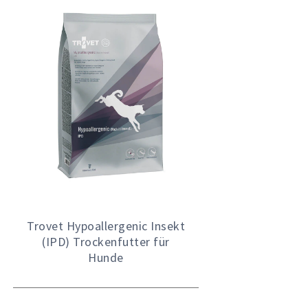
Trovet Hypoallergenic Insekt
(IPD) Trockenfutter für
Hunde