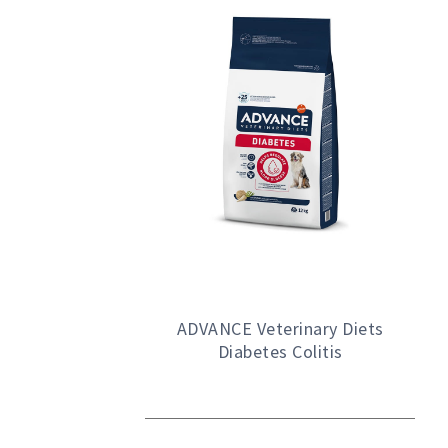
ADVANCE Veterinary Diets
Diabetes Colitis