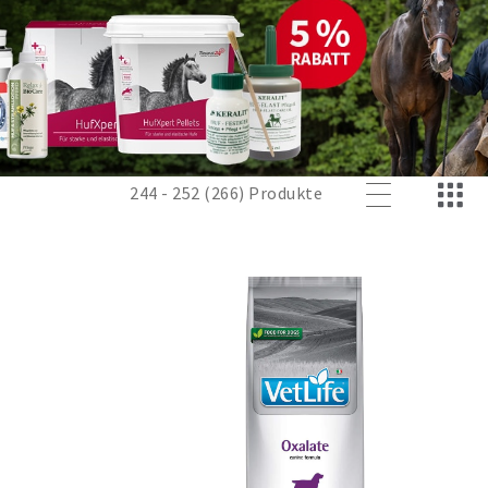
244 - 252 (266) Produkte