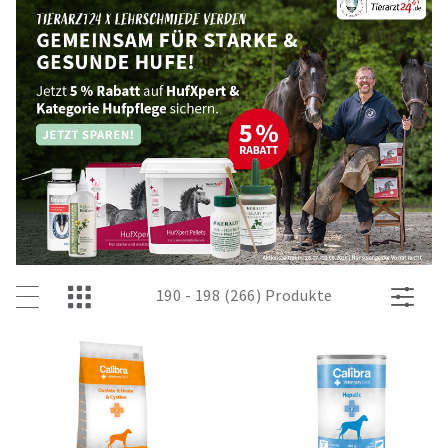
190 - 198 (266) Produkte