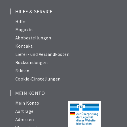
HILFE & SERVICE
Hilfe
Magazin
Abobestellungen
Kontakt
Liefer- und Versandkosten
Rücksendungen
Fakten
Cookie-Einstellungen
MEIN KONTO
Mein Konto
Aufträge
Adressen