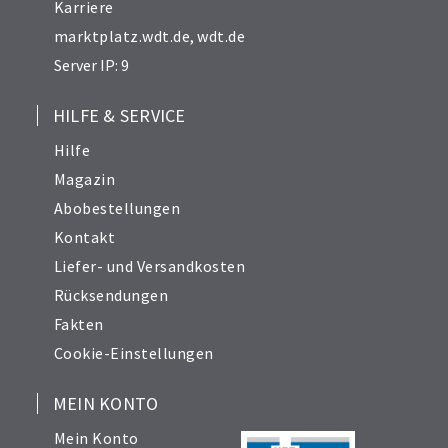
Karriere
marktplatz.wdt.de
,
wdt.de
Server IP: 9
HILFE & SERVICE
Hilfe
Magazin
Abobestellungen
Kontakt
Liefer- und Versandkosten
Rücksendungen
Fakten
Cookie-Einstellungen
MEIN KONTO
Mein Konto