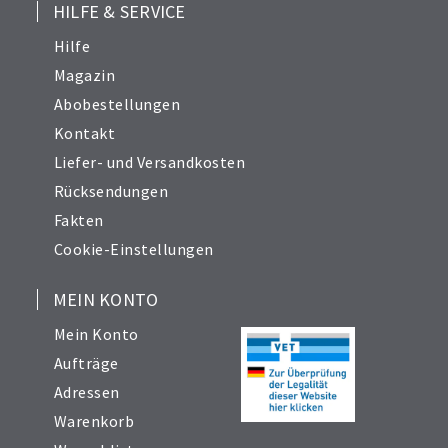
HILFE & SERVICE
Hilfe
Magazin
Abobestellungen
Kontakt
Liefer- und Versandkosten
Rücksendungen
Fakten
Cookie-Einstellungen
MEIN KONTO
Mein Konto
Aufträge
Adressen
Warenkorb