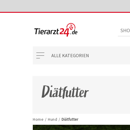
ALLE KATEGORIEN
Diätfutter
Home
/
Hund
/
Diätfutter