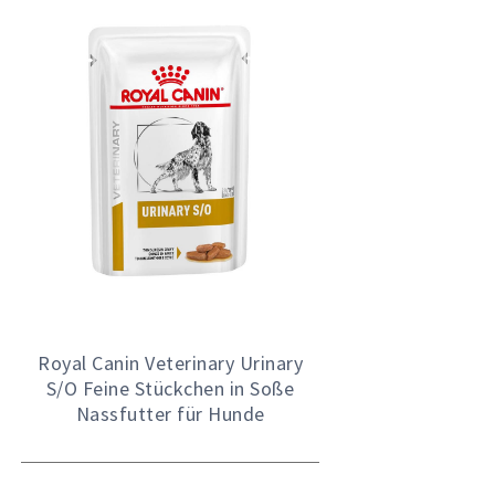
Royal Canin Veterinary Urinary
S/O Feine Stückchen in Soße
Nassfutter für Hunde