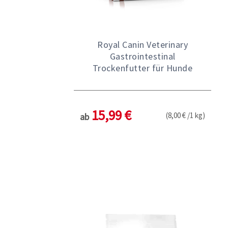
Royal Canin Veterinary
Gastrointestinal
Trockenfutter für Hunde
15,99 €
(8,00 € /1 kg)
ab