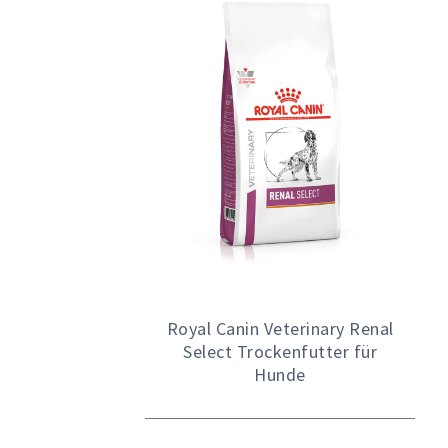
Royal Canin Veterinary Renal
Select Trockenfutter für
Hunde