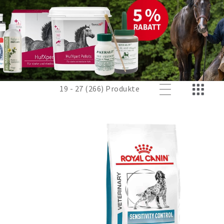
19 - 27 (266) Produkte