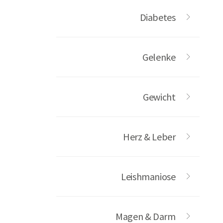
Diabetes
Gelenke
Gewicht
Herz & Leber
Leishmaniose
Magen & Darm