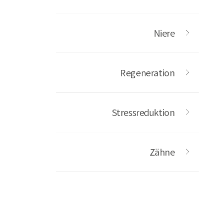
Niere
Regeneration
Stressreduktion
Zähne