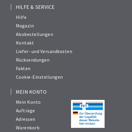
HILFE & SERVICE
Hilfe
Magazin
Abobestellungen
Kontakt
Liefer- und Versandkosten
Rücksendungen
Fakten
Cookie-Einstellungen
MEIN KONTO
Mein Konto
Aufträge
Adressen
Warenkorb