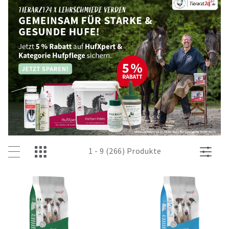
1 - 9 (266) Produkte