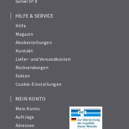
Server IP: 9
HILFE & SERVICE
Hilfe
Magazin
Abobestellungen
Kontakt
Liefer- und Versandkosten
Rücksendungen
Fakten
Cookie-Einstellungen
MEIN KONTO
Mein Konto
Aufträge
Adressen