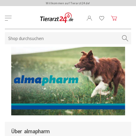
Willkommen auf Tierarzt24.de!
Über almapharm