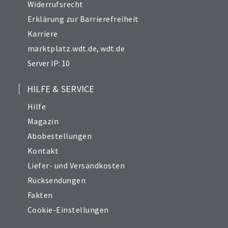
Widerrufsrecht
Erklärung zur Barrierefreiheit
Karriere
marktplatz.wdt.de
,
wdt.de
Server IP: 10
HILFE & SERVICE
Hilfe
Magazin
Abobestellungen
Kontakt
Liefer- und Versandkosten
Rücksendungen
Fakten
Cookie-Einstellungen