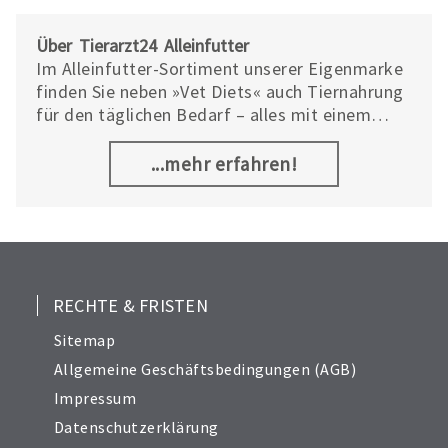
Über Tierarzt24 Alleinfutter
Im Alleinfutter-Sortiment unserer Eigenmarke
finden Sie neben »Vet Diets« auch Tiernahrung
für den täglichen Bedarf – alles mit einem
hervorragenden Preis-Leistungs-Verhältnis.
...mehr erfahren!
RECHTE & FRISTEN
Sitemap
Allgemeine Geschäftsbedingungen (AGB)
Impressum
Datenschutzerklärung