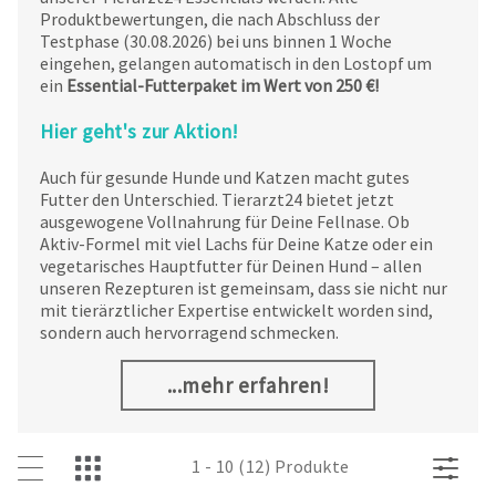
Produktbewertungen, die nach Abschluss der
Testphase (30.08.2026) bei uns binnen 1 Woche
eingehen, gelangen automatisch in den Lostopf um
ein
Essential-Futterpaket im Wert von 250 €!
Hier geht's zur Aktion!
Auch für gesunde Hunde und Katzen macht gutes
Futter den Unterschied. Tierarzt24 bietet jetzt
ausgewogene Vollnahrung für Deine Fellnase. Ob
Aktiv-Formel mit viel Lachs für Deine Katze oder ein
vegetarisches Hauptfutter für Deinen Hund – allen
unseren Rezepturen ist gemeinsam, dass sie nicht nur
mit tierärztlicher Expertise entwickelt worden sind,
sondern auch hervorragend schmecken.
...mehr erfahren!
1 - 10 (12) Produkte