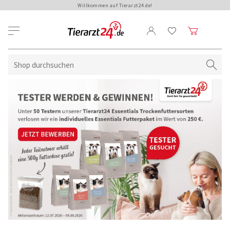
Willkommen auf Tierarzt24.de!