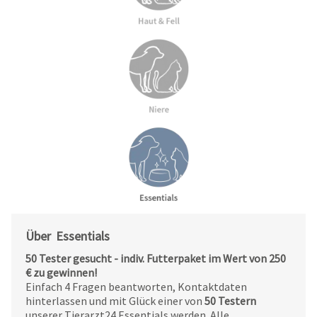
Über Essentials
50 Tester gesucht - indiv. Futterpaket im Wert von 250
€ zu gewinnen!
Einfach 4 Fragen beantworten, Kontaktdaten
hinterlassen und mit Glück einer von
50 Testern
unserer Tierarzt24 Essentials werden. Alle