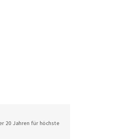
er 20 Jahren für höchste