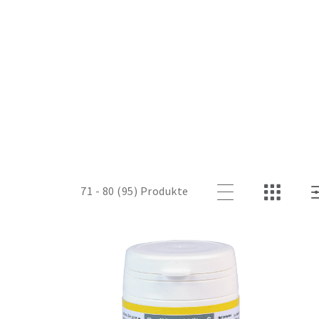
71 - 80 (95) Produkte