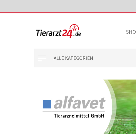
ALLE KATEGORIEN