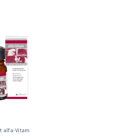
t alfa-Vitam