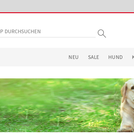
NEU
SALE
HUND