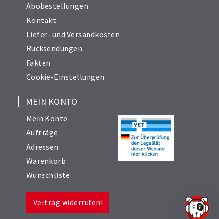
Abobestellungen
Kontakt
Liefer- und Versandkosten
Rücksendungen
Fakten
Cookie-Einstellungen
MEIN KONTO
Mein Konto
Aufträge
Adressen
Warenkorb
Wunschliste
Vertrag widerrufen!