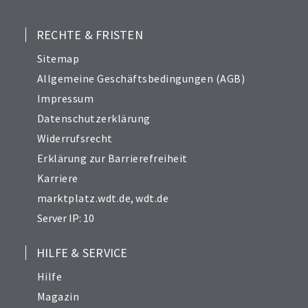
RECHTE & FRISTEN
Sitemap
Allgemeine Geschäftsbedingungen (AGB)
Impressum
Datenschutzerklärung
Widerrufsrecht
Erklärung zur Barrierefreiheit
Karriere
marktplatz.wdt.de
,
wdt.de
Server IP: 10
HILFE & SERVICE
Hilfe
Magazin