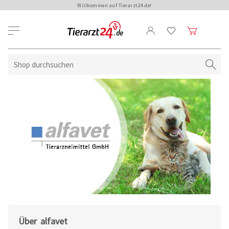
Willkommen auf Tierarzt24.de!
Über alfavet