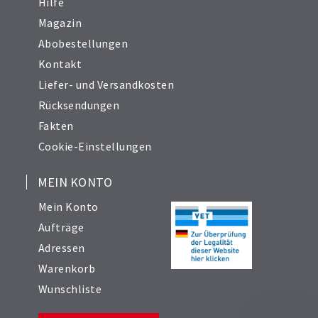
Hilfe
Magazin
Abobestellungen
Kontakt
Liefer- und Versandkosten
Rücksendungen
Fakten
Cookie-Einstellungen
MEIN KONTO
Mein Konto
Aufträge
Adressen
Warenkorb
Wunschliste