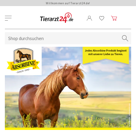
Willkommen auf Tierarzt24.de!