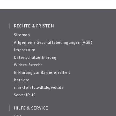
RECHTE & FRISTEN
Sitemap
Allgemeine Geschäftsbedingungen (AGB)
Impressum
Datenschutzerklärung
Widerrufsrecht
Erklärung zur Barrierefreiheit
Karriere
marktplatz.wdt.de
,
wdt.de
Server IP: 10
HILFE & SERVICE